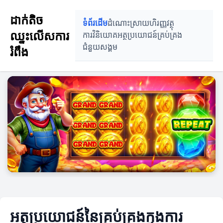
ដាក់តិច
ទំព័រដើម
ដំណោះស្រាយហិរញ្ញវត្ថុ
ឈ្នះលើសការ
ការវិនិយោគ
អត្ថប្រយោជន៍គ្រប់គ្រង
ជំនួយសង្គម
រំពឹង
អត្ថប្រយោជន៍នៃគ្រប់គ្រងក្នុងការ