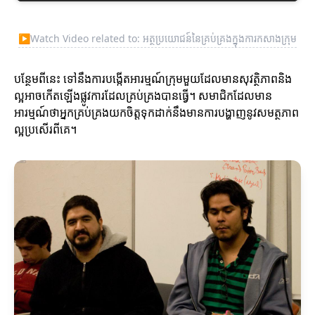
▶
Watch Video related to: អត្ថប្រយោជន៍នៃគ្រប់គ្រងក្នុងការកសាងក្រុម
បន្ថែមពីនេះ ទៅនឹងការបង្កើតអារម្មណ៍ក្រុមមួយដែលមានសុវត្ថិភាពនិង
ល្អអាចកើតឡើងផ្លូវការដែលគ្រប់គ្រងបានធ្វើ។ សមាជិកដែលមាន
អារម្មណ៍ថាអ្នកគ្រប់គ្រងយកចិត្តទុកដាក់នឹងមានការបង្ហាញនូវសមត្ថភាព
ល្អប្រសើរពីគេ។