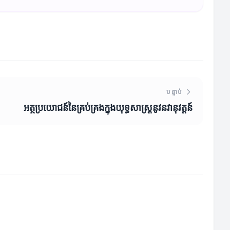
បន្ទាប់
អត្ថប្រយោជន៍នៃគ្រប់គ្រងក្នុងយុទ្ធសាស្ត្រនូវនវានុវត្តន៍