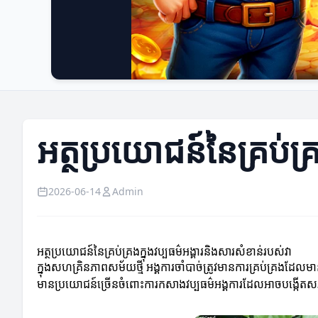
អត្ថប្រយោជន៍នៃគ្រប់គ្
2026-06-14
Admin
អត្ថប្រយោជន៍នៃគ្រប់គ្រងក្នុងវប្បធម៌អង្គារនិងសារសំខាន់របស់វា
ក្នុងសហគ្រិនភាពសម័យថ្មី អង្គការចាំបាច់ត្រូវមានការគ្រប់គ្រងដែលមាន
មានប្រយោជន៍ច្រើនចំពោះការកសាងវប្បធម៌អង្គការដែលអាចបង្កើតសភា