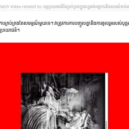
atch Video related to: អត្ថប្រយោជន៍នៃគ្រប់គ្រងក្នុងវប្បធម៌អង្គការនិងសារសំខាន់រ
គ្រប់គ្រងតែសារម្មណ៍មួយទេ។ វាត្រូវការការបញ្ចូលគ្នានិងការចូលរួមរបស់បុ
ថប្រយោជន៍។