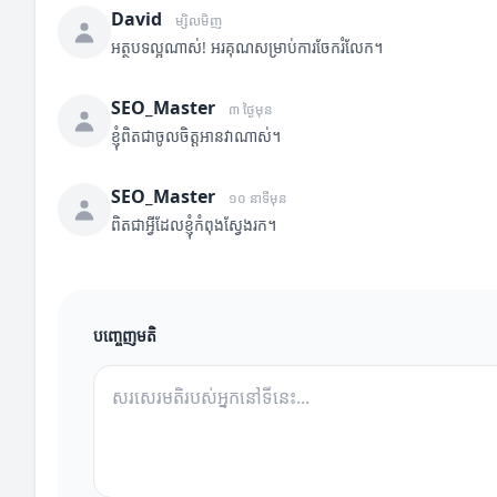
David
ម្សិលមិញ
អត្ថបទល្អណាស់! អរគុណសម្រាប់ការចែករំលែក។
SEO_Master
៣ ថ្ងៃមុន
ខ្ញុំពិតជាចូលចិត្តអានវាណាស់។
SEO_Master
១០ នាទីមុន
ពិតជាអ្វីដែលខ្ញុំកំពុងស្វែងរក។
បញ្ចេញមតិ