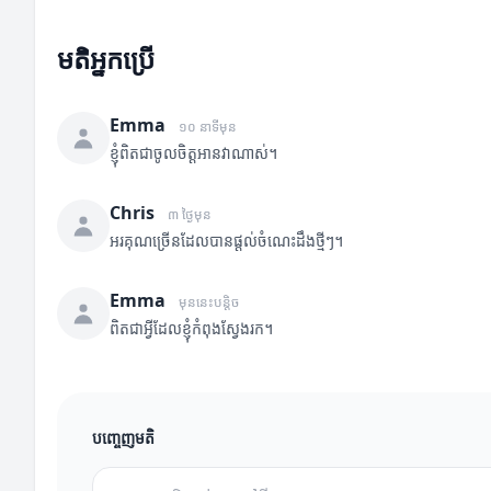
មតិអ្នកប្រើ
Emma
១០ នាទីមុន
ខ្ញុំពិតជាចូលចិត្តអានវាណាស់។
Chris
៣ ថ្ងៃមុន
អរគុណច្រើនដែលបានផ្តល់ចំណេះដឹងថ្មីៗ។
Emma
មុននេះបន្តិច
ពិតជាអ្វីដែលខ្ញុំកំពុងស្វែងរក។
បញ្ចេញមតិ