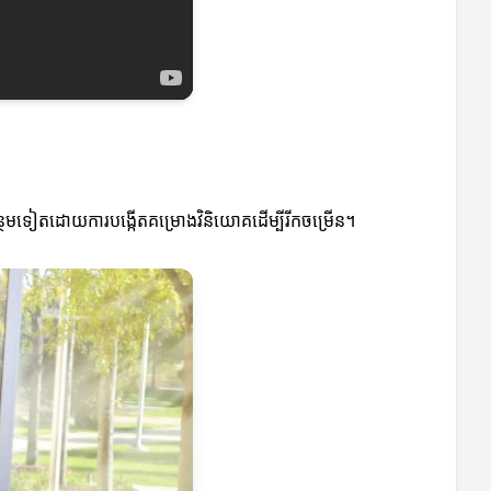
បានបន្ថែមទៀតដោយការបង្កើតគម្រោងវិនិយោគដើម្បីរីកចម្រើន។