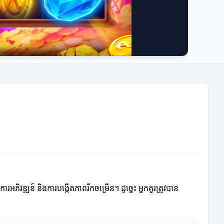
ភិវឌ្ឍន៍ និងការបង្កើតភាពរីកចម្រើន។ ដូច្នេះ អ្នកគួរត្រូវបាន