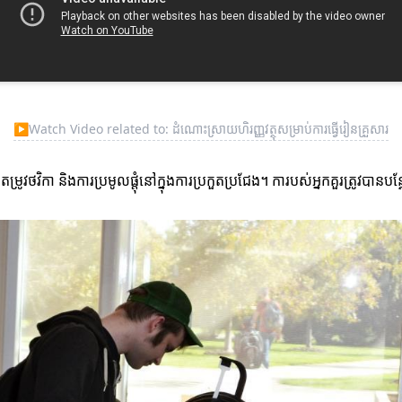
▶
Watch Video related to: ដំណោះស្រាយហិរញ្ញវត្ថុសម្រាប់ការធ្វើរៀនគ្រួសារ
លៃតម្រូវថវិកា និងការប្រមូលផ្តុំនៅក្នុងការប្រកួតប្រជែង។ ការបស់អ្នកគួរត្រូវ