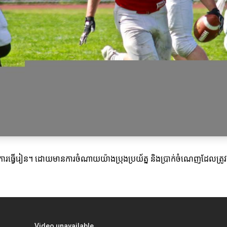
តគំរូការធ្វើរៀន។ ដោយមានការចំណាយយ៉ាងប្រុងប្រយ័ត្ន និងប្រាក់ចំណេញដែលត្រូវ