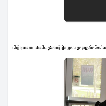
ដើម្បីឲ្យមានភាពជោគជ័យក្នុងការធ្វើរៀនគ្រួសារ អ្នកគួរត្រូវគិតពីការ