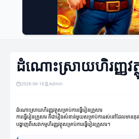
ដំណោះស្រាយហិរញ្ញវត្ថុ
2026-06-18
Admin
ដំណោះស្រាយហិរញ្ញវត្ថុសម្រាប់ការធ្វើរៀនគ្រួសារ
ការធ្វើរៀនគ្រួសារ គឺជារឿងសំខាន់មួយសម្រាប់ការរស់នៅដែលមានគុណភាព និ
បង្ហាញពីសេវាកម្មហិរញ្ញវត្ថុសម្រាប់ការធ្វើរៀនគ្រួសារ។